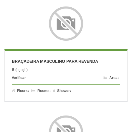
BRAÇADEIRA MASCULINO PARA REVENDA
(hgcgh)
Verificar
Area:
Floors:
Rooms:
Shower: