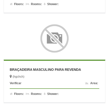
Floors:
Rooms:
Shower:
BRAÇADEIRA MASCULINO PARA REVENDA
(hgchch)
Verificar
Area:
Floors:
Rooms:
Shower: