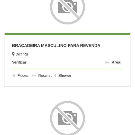
BRAÇADEIRA MASCULINO PARA REVENDA
(hcchg)
Verificar
Area:
Floors:
Rooms:
Shower: