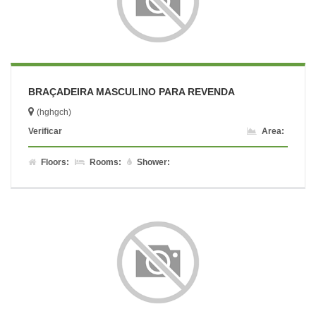
BRAÇADEIRA MASCULINO PARA REVENDA
(hghgch)
Verificar
Area:
Floors:
Rooms:
Shower: